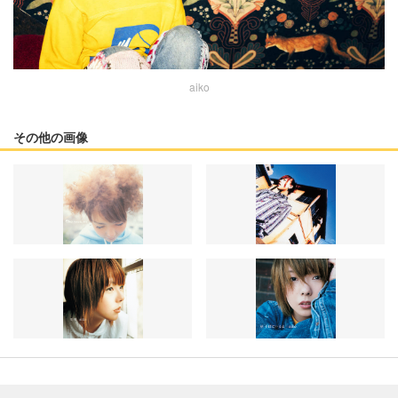
aiko
その他の画像