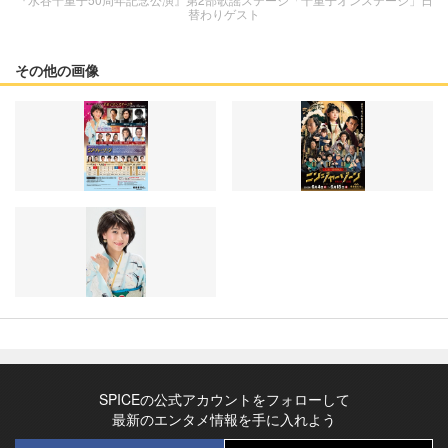
替わりゲスト
その他の画像
SPICEの公式アカウントをフォローして
最新のエンタメ情報を手に入れよう