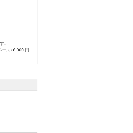
ます。
ス) 6,000 円