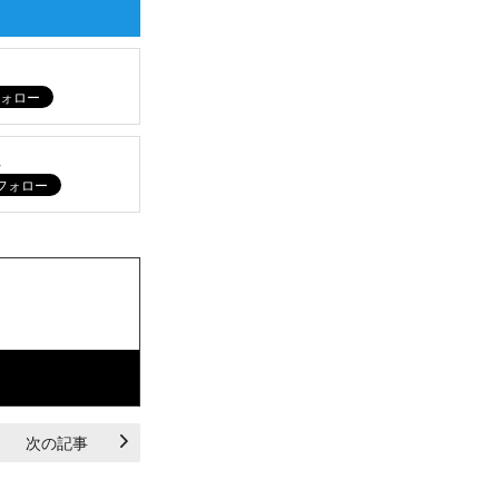
ム
次の記事