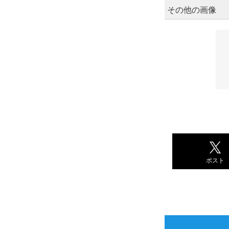
その他の画像
ポスト