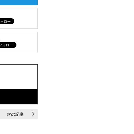
ム
次の記事