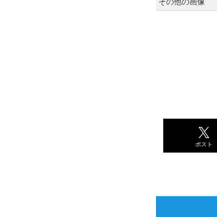
その他の画像
ポスト