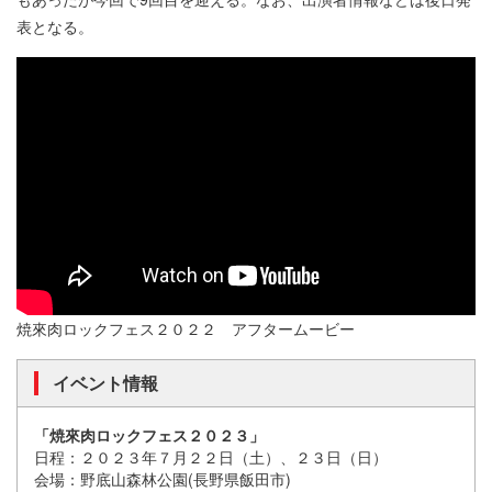
表となる。
焼來肉ロックフェス２０２２ アフタームービー
イベント情報
「焼來肉ロックフェス２０２３」
日程：２０２３年７月２２日（土）、２３日（日）
会場：野底山森林公園(長野県飯田市)