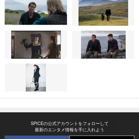
SPICEの公式アカウントをフォローして
最新のエンタメ情報を手に入れよう