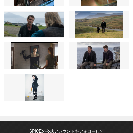
SPICEの公式アカウントをフォローして