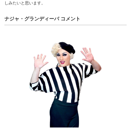
しみたいと思います。
ナジャ・グランディーバ コメント