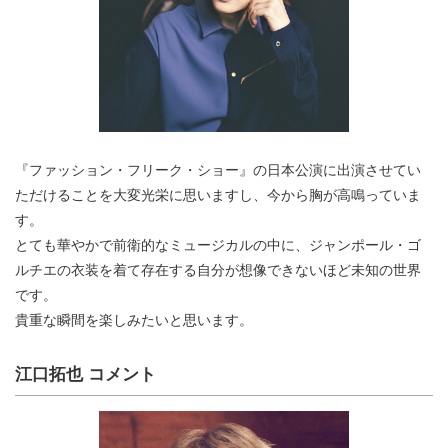
『ファッション・フリーク・ショー』の日本公演に出演させてい
ただけることを大変光栄に思いますし、今から胸が高鳴っていま
す。
とても華やかで前衛的なミュージカルの中に、ジャンポール・ゴ
ルチエの衣装を着て存在する自分が想像できないほど未知の世界
です。
貴重な瞬間を楽しみたいと思います。
江口拓也 コメント