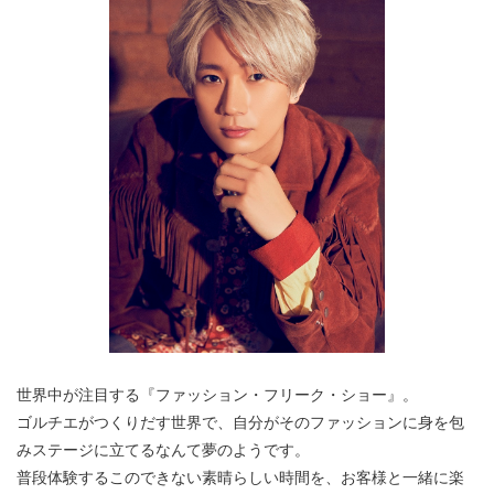
世界中が注目する『ファッション・フリーク・ショー』。
ゴルチエがつくりだす世界で、自分がそのファッションに身を包
みステージに立てるなんて夢のようです。
普段体験するこのできない素晴らしい時間を、お客様と一緒に楽