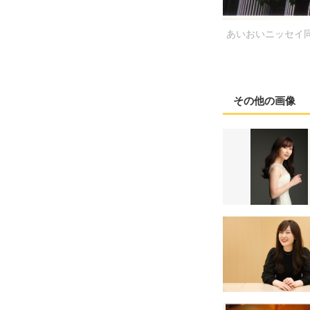
あいおいニッセイ
その他の画像