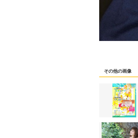
その他の画像