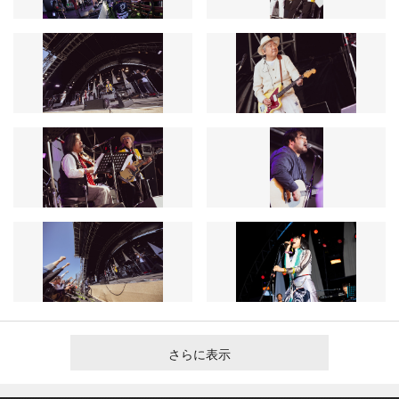
さらに表示