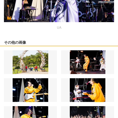
UA
その他の画像