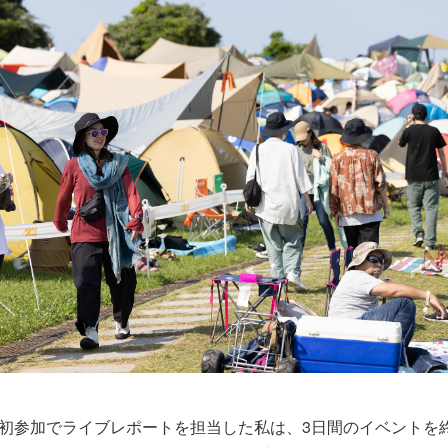
E』初参加でライブレポートを担当した私は、3日間のイベントを