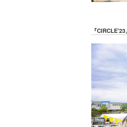
『CIRCLE'