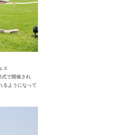
ェス
形式で開催され
されるようになって