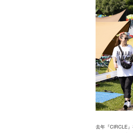
去年『CIRCL