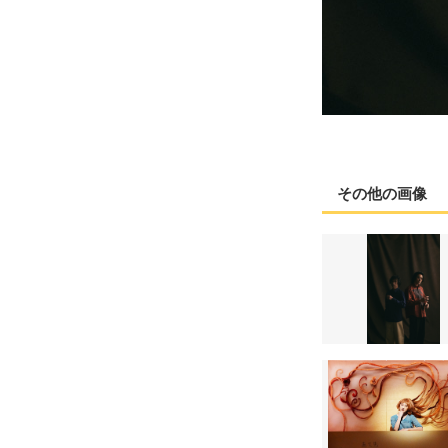
その他の画像