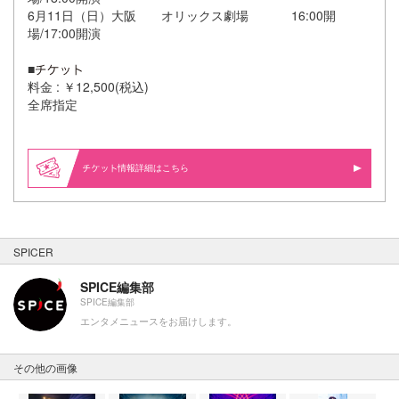
6月11日（日）大阪 オリックス劇場 16:00開
場/17:00開演
■
料金 : ￥12,500(税込)
全席指定
情報詳細はこちら
SPICER
SPICE編集部
SPICE編集部
エンタメニュースをお届けします。
その他の画像