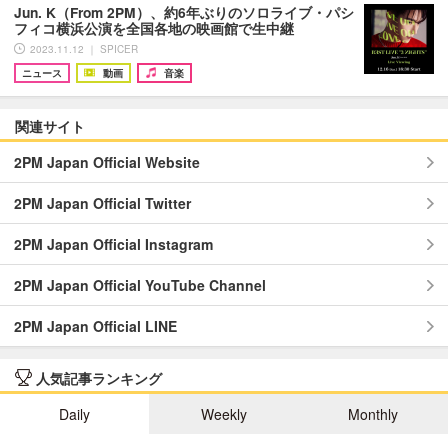
Jun. K（From 2PM）、約6年ぶりのソロライブ・パシ
フィコ横浜公演を全国各地の映画館で生中継
2023.11.12 ｜ SPICER
ニュース
動画
音楽
関連サイト
2PM Japan Official Website
2PM Japan Official Twitter
2PM Japan Official Instagram
2PM Japan Official YouTube Channel
2PM Japan Official LINE
人気記事ランキング
Daily
Weekly
Monthly