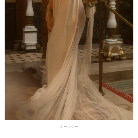
ホールジー