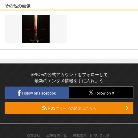
その他の画像
SPICEの公式アカウントをフォローして
最新のエンタメ情報を手に入れよう
Follow on Facebook
Follow on X
RSSフィードの購読はこちら
運営会社
記事提供一覧
掲載依頼 / お問い合わせ