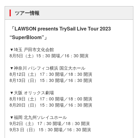
ツアー情報
「LAWSON presents TrySail Live Tour 2023
“SuperBloom”」
▼埼玉 戸田市文化会館
8月5日（土）15：30 開場／16：30 開演
▼神奈川 パシフィコ横浜 国立大ホール
8月12日（土） 17：30 開場／18：30 開演
8月13日（日） 15：30 開場／16：30 開演
▼大阪 オリックス劇場
8月19日（土） 17：00 開場／18：00 開演
8月20日（日） 15：30 開場／16：30 開演
▼福岡 北九州ソレイユホール
9月2日（土） 17：30 開場／18：30 開演
9月3 日（日） 15：30 開場／16：30 開演