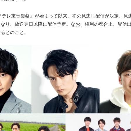
に『テレ東音楽祭』が始まって以来、初の見逃し配信が決定。見
となり、放送翌日以降に配信予定。なお、権利の都合上、配信
あるとのこと。