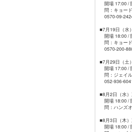
開場 17:00 / 
問：キョード
0570-09-24
■7月19日（
開場 18:00 / 
問：キョード
0570-200-8
■7月29日（
開場 17:00 / 
問：ジェイル
052-936-604
■8月2日（水
開場 18:00 / 
問：ハンズオ
■8月3日（木
開場 18:00 / 