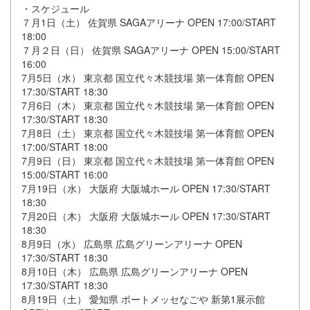
・スケジュール
７月1日（土） 佐賀県 SAGAアリーナ OPEN 17:00/START
18:00
７月２日（日） 佐賀県 SAGAアリーナ OPEN 15:00/START
16:00
7月5日（水） 東京都 国立代々木競技場 第一体育館 OPEN
17:30/START 18:30
7月6日（木） 東京都 国立代々木競技場 第一体育館 OPEN
17:30/START 18:30
7月8日（土） 東京都 国立代々木競技場 第一体育館 OPEN
17:00/START 18:00
7月9日（日） 東京都 国立代々木競技場 第一体育館 OPEN
15:00/START 16:00
7月19日（水） 大阪府 大阪城ホール OPEN 17:30/START
18:30
7月20日（木） 大阪府 大阪城ホール OPEN 17:30/START
18:30
8月9日（水） 広島県 広島グリーンアリーナ OPEN
17:30/START 18:30
8月10日（木） 広島県 広島グリーンアリーナ OPEN
17:30/START 18:30
8月19日（土） 愛知県 ポートメッセなごや 新第1展示館