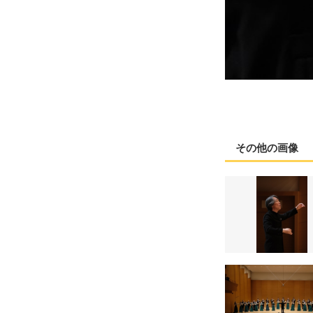
その他の画像