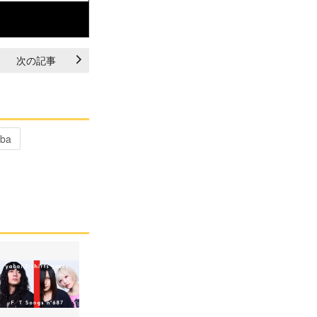
次の記事
iba