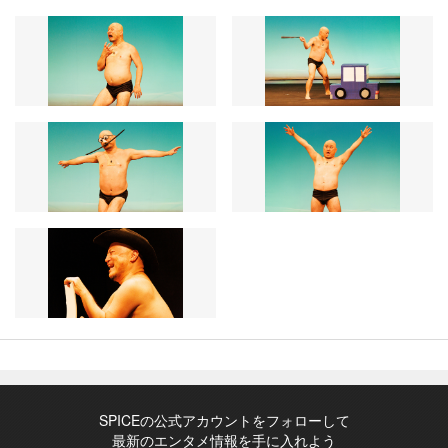
SPICEの公式アカウントをフォローして
最新のエンタメ情報を手に入れよう