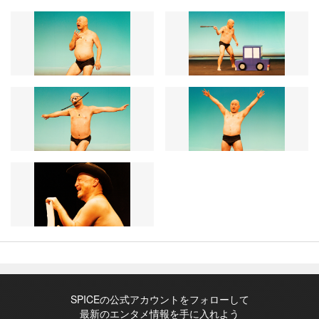
SPICEの公式アカウントをフォローして
最新のエンタメ情報を手に入れよう