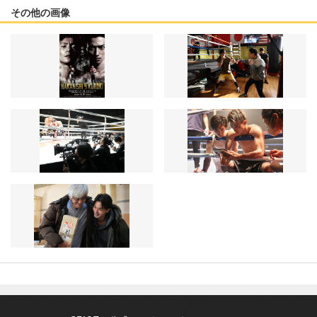
その他の画像