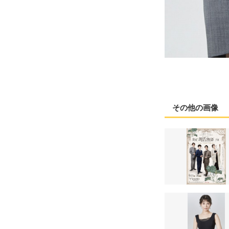
その他の画像