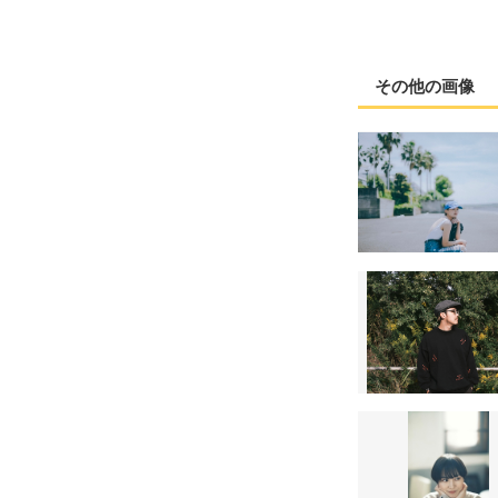
その他の画像