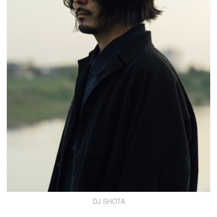
DJ SHOTA