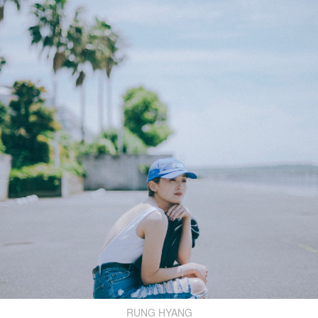
RUNG HYANG