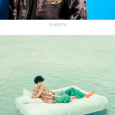
DJ KENTA