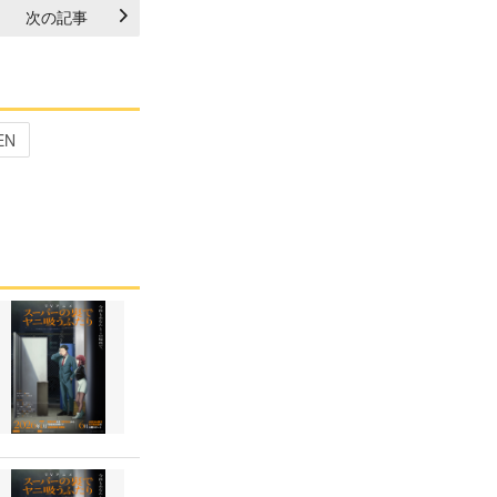
次の記事
EN