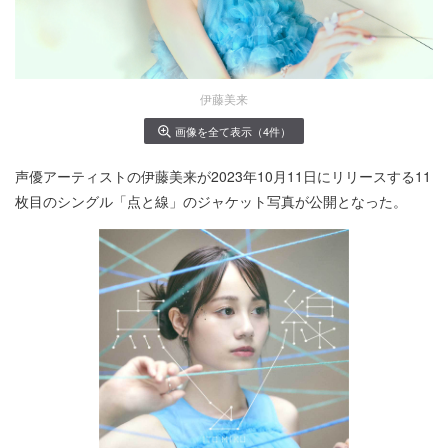
伊藤美来
画像を全て表示（4件）
声優アーティストの伊藤美来が2023年10月11日にリリースする11
枚目のシングル「点と線」のジャケット写真が公開となった。