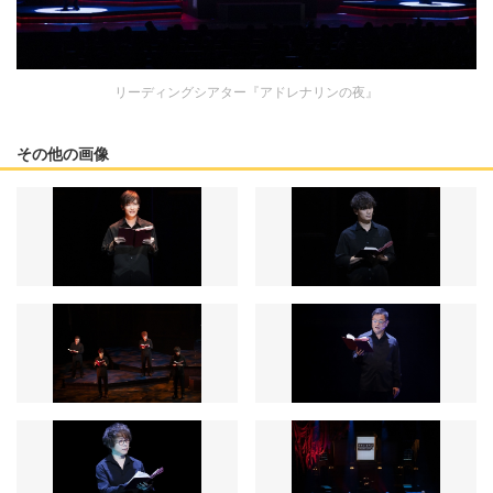
リーディングシアター『アドレナリンの夜』
その他の画像