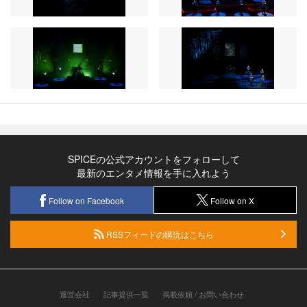
SPICEの公式アカウントをフォローして
最新のエンタメ情報を手に入れよう
Follow on Facebook
Follow on X
RSSフィードの購読はこちら
運営会社
記事提供一覧
掲載依頼 / お問い合わせ