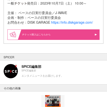
一般
発売日：2023年10月7日（土） 10:00～
主催： ベースの日実行委員会／J-WAVE
企画・制作：ベースの日実行委員会
お問合わせ：DISK GARAGE
https://info.diskgarage.com/
購入はこちらから
SPICER
SPICE編集部
SPICE編集部
エンタメニュースをお届けします。
その他の画像