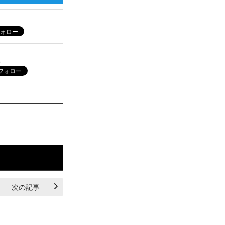
ム
次の記事