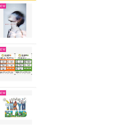
NEW
NEW
NEW