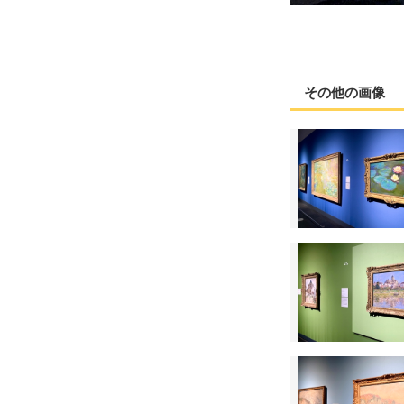
その他の画像