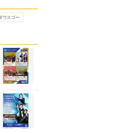
ダウスゴー