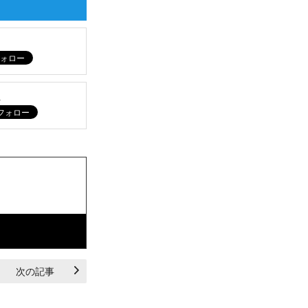
ム
次の記事