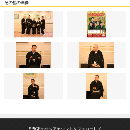
その他の画像
SPICEの公式アカウントをフォローして