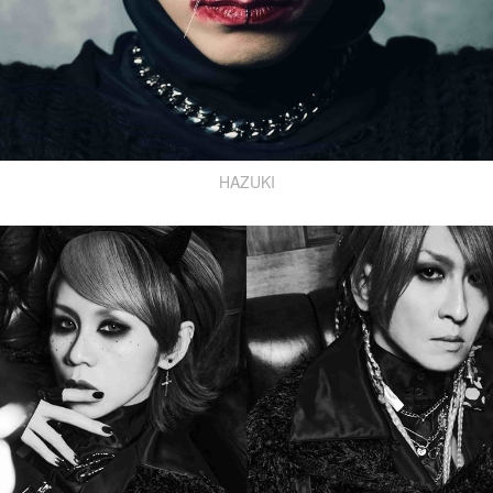
HAZUKI