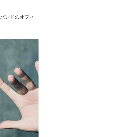
各バンドのオフィ