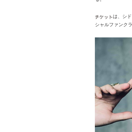
は、シド
シャルファンクラ