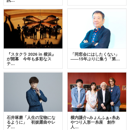
『スタクラ 2026 in 横浜』
「同窓会にはしたくない」
が開幕 今年も多彩なス
――15年ぶりに集う「第…
テ…
石井琢磨「人生の宝物にな
横内謙介×みょんふぁ×糸あ
るように」 初披露曲やレ
やつり人形一糸座 創作
ア…
人…