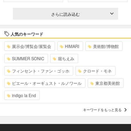
さらに読み込む
人気のキーワード
展示会/博覧会/展覧会
HIMARI
美術館/博物館
SUMMER SONIC
堀ちえみ
フィンセント・ファン・ゴッホ
クロード・モネ
ピエール・オーギュスト・ルノワール
東京都美術館
indigo la End
キーワードをもっと見る