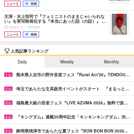
ニュース
映画
主演・水上恒司で『フェミニストのままじゃいられな
い』を実写映画化する『本当にあった話（の話）』 …
2026.6.11 ｜ SPICER
ニュース
映画
人気記事ランキング
Daily
Weekly
Monthly
熊本県人吉市の野外音楽フェス『Rural Act'26』TENDOU…
1
位
埼玉であらたな文具販売イベントがスタート 『まるっと…
2
位
福島最大級の音楽フェス『LIVE AZUMA 2026』無料で楽…
3
位
『キングダム』連載20周年記念「キンキンキングダム」渋…
4
位
静岡県焼津市であらたな夏フェス『BON BON BON 2026…
5
位