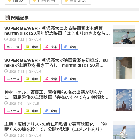
関連記事
SUPER BEAVER・柳沢亮太による映画音楽も解禁
murffin discs20周年記念映画『はじまりのさよなら…
2026.7.22 ｜ SPICER
ニュース
動画
音楽
映画
SUPER BEAVER・柳沢亮太が映画音楽を初担当、su
mikaが主題歌を書き下ろし murffin discs 20周…
2026.7.13 ｜ SPICER
ニュース
動画
音楽
映画
仲村トオル、斎藤工、青柳翔ら6名の出演が明らか
に 西島秀俊の主演映画『存在のすべてを』特報映…
2026.7.9 ｜ SPICER
ニュース
動画
映画
主演・広瀬アリス×矢崎仁司監督で実写映画化 『沖
晴くんの涙を殺して』公開が決定（コメントあり）
2026.6.20 ｜ SPICER