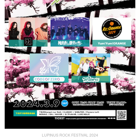
LUPINUS ROCK FESTIVAL 2024