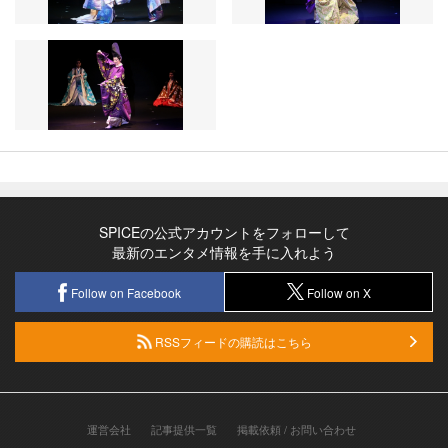
SPICEの公式アカウントをフォローして
最新のエンタメ情報を手に入れよう
Follow on Facebook
Follow on X
RSSフィードの購読はこちら
運営会社
記事提供一覧
掲載依頼 / お問い合わせ