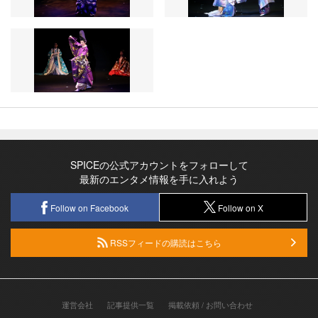
SPICEの公式アカウントをフォローして
最新のエンタメ情報を手に入れよう
Follow on Facebook
Follow on X
RSSフィードの購読はこちら
運営会社
記事提供一覧
掲載依頼 / お問い合わせ