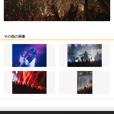
その他の画像