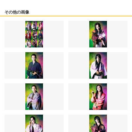
その他の画像