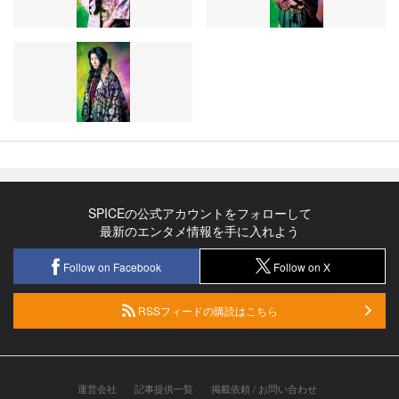
SPICEの公式アカウントをフォローして
最新のエンタメ情報を手に入れよう
Follow on Facebook
Follow on X
RSSフィードの購読はこちら
運営会社
記事提供一覧
掲載依頼 / お問い合わせ