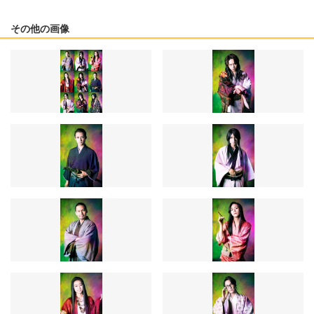
その他の画像