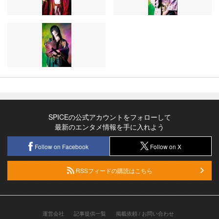
SPICEの公式アカウントをフォローして
最新のエンタメ情報を手に入れよう
Follow on Facebook
Follow on X
RSSフィードの購読はこちら
運営会社
記事提供一覧
掲載依頼 / お問い合わせ