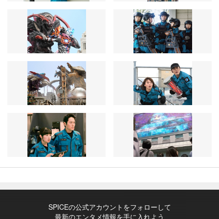
SPICEの公式アカウントをフォローして
最新のエンタメ情報を手に入れよう