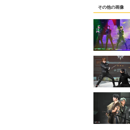
その他の画像