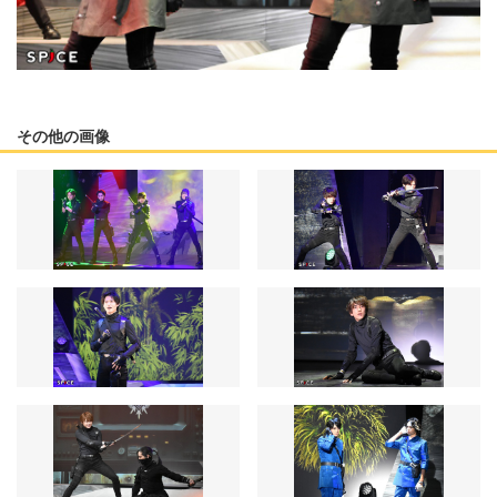
その他の画像