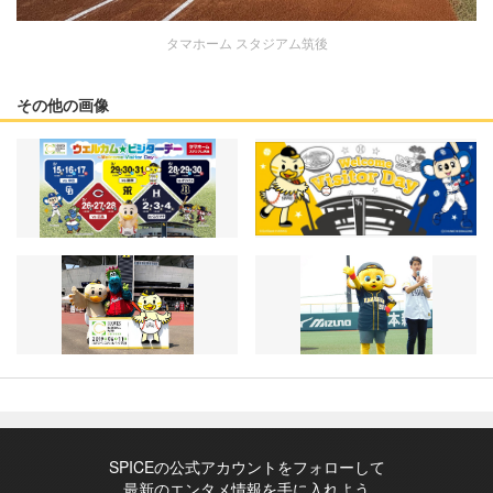
タマホーム スタジアム筑後
その他の画像
SPICEの公式アカウントをフォローして
最新のエンタメ情報を手に入れよう