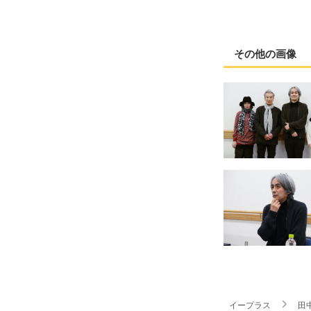
その他の画像
イープラス
田