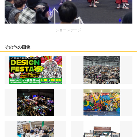
ショーステージ
その他の画像