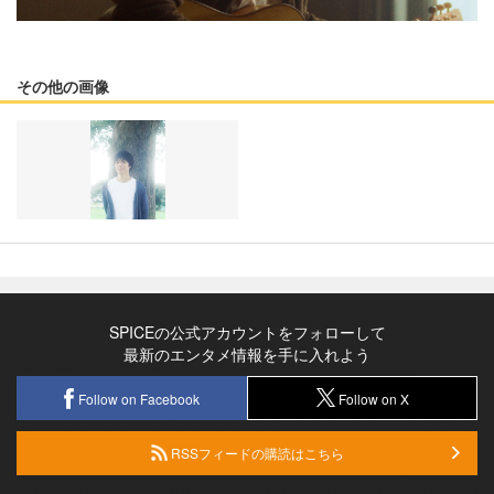
その他の画像
SPICEの公式アカウントをフォローして
最新のエンタメ情報を手に入れよう
Follow on Facebook
Follow on X
RSSフィードの購読はこちら